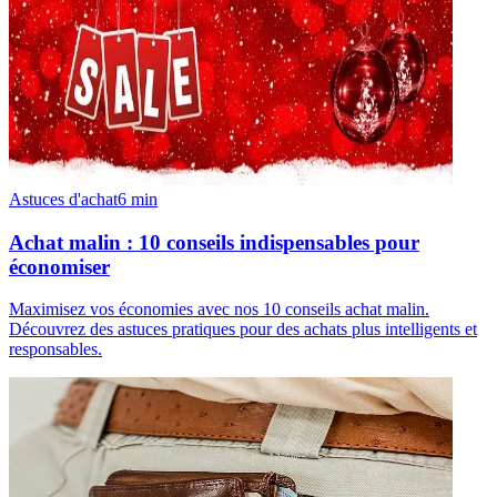
Astuces d'achat
6
min
Achat malin : 10 conseils indispensables pour
économiser
Maximisez vos économies avec nos 10 conseils achat malin.
Découvrez des astuces pratiques pour des achats plus intelligents et
responsables.