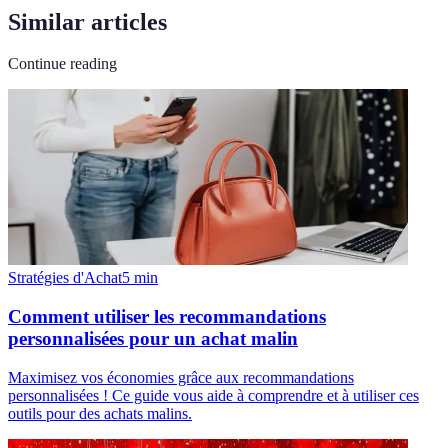
Similar articles
Continue reading
Stratégies d'Achat
5
min
Comment utiliser les recommandations
personnalisées pour un achat malin
Maximisez vos économies grâce aux recommandations
personnalisées ! Ce guide vous aide à comprendre et à utiliser ces
outils pour des achats malins.