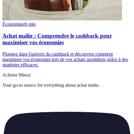
Économiser
6
min
Achat malin : Comprendre le cashback pour
maximiser vos économies
Plongez dans l'univers du cashback et découvrez comment
maximiser vos économies lors de vos achats quotidiens grâce à des
stratégies efficaces.
Acheter Mieux
Your go-to source for everything about
achat malin
.