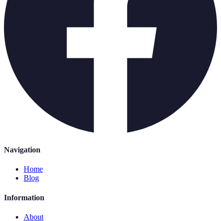
Navigation
Home
Blog
Information
About