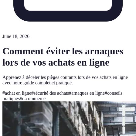
June 18, 2026
Comment éviter les arnaques
lors de vos achats en ligne
Apprenez à déceler les pièges courants lors de vos achats en ligne
avec notre guide complet et pratique.
#
achat en ligne
#
sécurité des achats
#
arnaques en ligne
#
conseils
pratiques
#
e-commerce