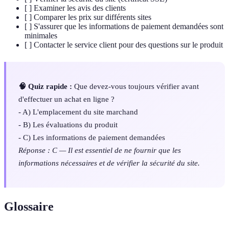
[ ] Examiner les avis des clients
[ ] Comparer les prix sur différents sites
[ ] S'assurer que les informations de paiement demandées sont
minimales
[ ] Contacter le service client pour des questions sur le produit
🧠 Quiz rapide :
Que devez-vous toujours vérifier avant
d'effectuer un achat en ligne ?
- A) L'emplacement du site marchand
- B) Les évaluations du produit
- C) Les informations de paiement demandées
Réponse : C — Il est essentiel de ne fournir que les
informations nécessaires et de vérifier la sécurité du site.
Glossaire