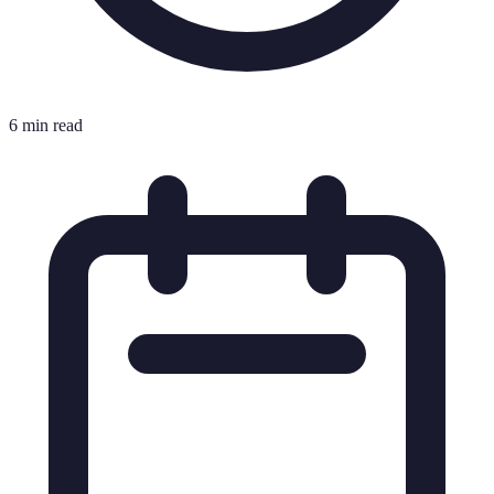
6 min read