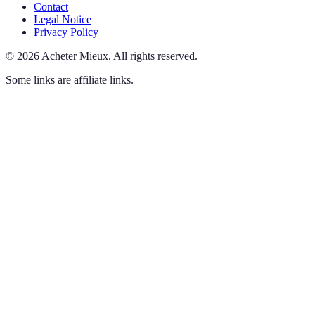
Contact
Legal Notice
Privacy Policy
©
2026
Acheter Mieux
.
All rights reserved.
Some links are affiliate links.