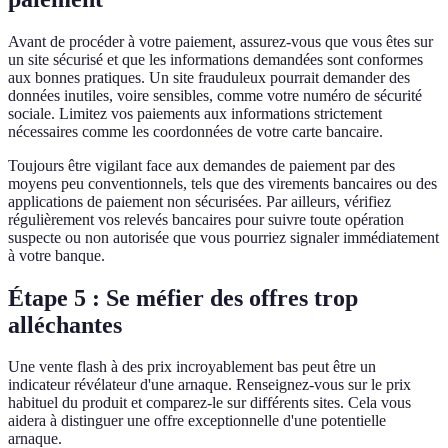
Avant de procéder à votre paiement, assurez-vous que vous êtes sur
un site sécurisé et que les informations demandées sont conformes
aux bonnes pratiques. Un site frauduleux pourrait demander des
données inutiles, voire sensibles, comme votre numéro de sécurité
sociale. Limitez vos paiements aux informations strictement
nécessaires comme les coordonnées de votre carte bancaire.
Toujours être vigilant face aux demandes de paiement par des
moyens peu conventionnels, tels que des virements bancaires ou des
applications de paiement non sécurisées. Par ailleurs, vérifiez
régulièrement vos relevés bancaires pour suivre toute opération
suspecte ou non autorisée que vous pourriez signaler immédiatement
à votre banque.
Étape 5 : Se méfier des offres trop
alléchantes
Une vente flash à des prix incroyablement bas peut être un
indicateur révélateur d'une arnaque. Renseignez-vous sur le prix
habituel du produit et comparez-le sur différents sites. Cela vous
aidera à distinguer une offre exceptionnelle d'une potentielle
arnaque.