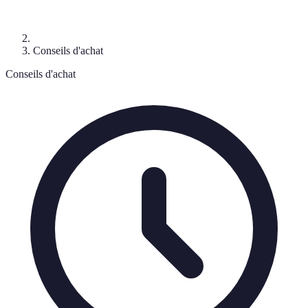
Conseils d'achat
Conseils d'achat